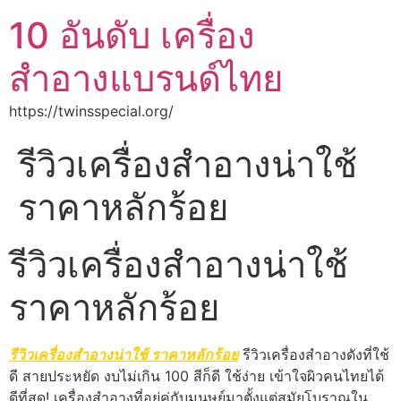
10 อันดับ เครื่อง
สำอางแบรนด์ไทย
https://twinsspecial.org/
รีวิวเครื่องสำอางน่าใช้
ราคาหลักร้อย
รีวิวเครื่องสำอางน่าใช้
ราคาหลักร้อย
รีวิวเครื่องสำอางน่าใช้ ราคาหลักร้อย
รีวิวเครื่องสำอางดังที่ใช้
ดี สายประหยัด งบไม่เกิน 100 สีก็ดี ใช้ง่าย เข้าใจผิวคนไทยได้
ดีที่สุด! เครื่องสำอางที่อยู่คู่กับมนุษย์มาตั้งแต่สมัยโบราณใน