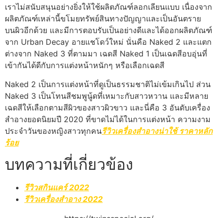
เราไม่สนับสนุนอย่างยิ่งให้ใช้ผลิตภัณฑ์ลอกเลียนแบบ เนื่องจาก
ผลิตภัณฑ์เหล่านี้ขโมยทรัพย์สินทางปัญญาและเป็นอันตราย
บนผิวอีกด้วย และมีการตอบรับเป็นอย่างดีและได้ออกผลิตภัณฑ์
จาก Urban Decay อายแชโดว์ใหม่ นั่นคือ Naked 2 และแตก
ต่างจาก Naked 3 ที่ตามมา เฉดสี Naked 1 เป็นเฉดสีอบอุ่นที่
เข้ากันได้ดีกับการแต่งหน้าหนักๆ หรือเลือกเฉดสี
Naked 2 เป็นการแต่งหน้าที่ดูเป็นธรรมชาติไม่เข้มเกินไป ส่วน
Naked 3 เป็นโทนสีชมพูนู้ดที่เหมาะกับสาวหวาน และมีหลาย
เฉดสีให้เลือกตามสีผิวของสาวผิวขาว และนี่คือ 3 อันดับเครื่อง
สำอางยอดนิยมปี 2020 ที่ขาดไม่ได้ในการแต่งหน้า ความงาม
ประจำวันของหญิงสาวทุกคน
รีวิวเครื่องสำอางน่าใช้ ราคาหลัก
ร้อย
บทความที่เกี่ยวข้อง
รีวิวสกินแคร์ 2022
รีวิวเครื่องสำอาง 2022