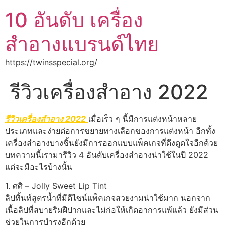
10 อันดับ เครื่อง
สำอางแบรนด์ไทย
https://twinsspecial.org/
รีวิวเครื่องสำอาง 2022
รีวิวเครื่องสำอาง 2022
เมื่อเร็ว ๆ นี้มีการแต่งหน้าหลาย
ประเภทและง่ายต่อการขยายทางเลือกของการแต่งหน้า อีกทั้ง
เครื่องสำอางบางชิ้นยังมีการออกแบบแพ็คเกจที่ดึงดูดใจอีกด้วย
บทความนี้เรามารีวิว 4 อันดับเครื่องสำอางน่าใช้ในปี 2022
แต่จะมีอะไรบ้างนั้น
1. ศศิ – Jolly Sweet Lip Tint
ลิปทิ้นท์สูตรน้ำที่มีดีไซน์แพ็คเกจสวยงามน่าใช้มาก นอกจาก
เนื้อลิปที่สบายริมฝีปากและไม่ก่อให้เกิดอาการแพ้แล้ว ยังมีส่วน
ช่วยในการบำรุงอีกด้วย