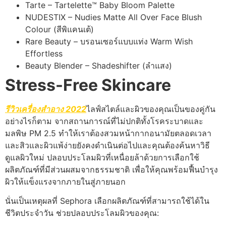
Tarte – Tartelette™ Baby Bloom Palette
NUDESTIX – Nudies Matte All Over Face Blush
Colour (สีพิแคนเต้)
Rare Beauty – บรอนเซอร์แบบแท่ง Warm Wish
Effortless
Beauty Blender – Shadeshifter (ลำแสง)
Stress-Free Skincare
รีวิวเครื่องสำอาง 2022
ไลฟ์สไตล์และผิวของคุณเป็นของคู่กัน
อย่างไรก็ตาม จากสถานการณ์ที่ไม่ปกติทั้งโรคระบาดและ
มลพิษ PM 2.5 ทำให้เราต้องสวมหน้ากากอนามัยตลอดเวลา
และสิวและผิวแพ้ง่ายยังคงดำเนินต่อไปและคุณต้องค้นหาวิธี
ดูแลผิวใหม่ ปลอบประโลมผิวที่เหนื่อยล้าด้วยการเลือกใช้
ผลิตภัณฑ์ที่มีส่วนผสมจากธรรมชาติ เพื่อให้คุณพร้อมฟื้นบำรุง
ผิวให้แข็งแรงจากภายในสู่ภายนอก
นั่นเป็นเหตุผลที่ Sephora เลือกผลิตภัณฑ์ที่สามารถใช้ได้ใน
ชีวิตประจำวัน ช่วยปลอบประโลมผิวของคุณ: