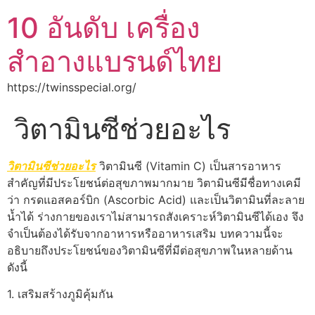
10 อันดับ เครื่อง
สำอางแบรนด์ไทย
https://twinsspecial.org/
วิตามินซีช่วยอะไร
วิตามินซีช่วยอะไร
วิตามินซี (Vitamin C) เป็นสารอาหาร
สำคัญที่มีประโยชน์ต่อสุขภาพมากมาย วิตามินซีมีชื่อทางเคมี
ว่า กรดแอสคอร์บิก (Ascorbic Acid) และเป็นวิตามินที่ละลาย
น้ำได้ ร่างกายของเราไม่สามารถสังเคราะห์วิตามินซีได้เอง จึง
จำเป็นต้องได้รับจากอาหารหรืออาหารเสริม บทความนี้จะ
อธิบายถึงประโยชน์ของวิตามินซีที่มีต่อสุขภาพในหลายด้าน
ดังนี้
1. เสริมสร้างภูมิคุ้มกัน