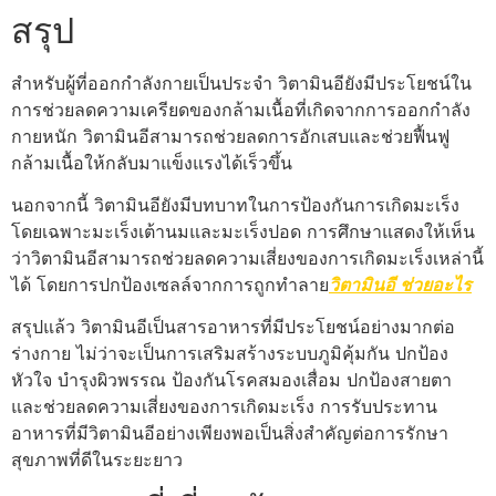
สรุป
สำหรับผู้ที่ออกกำลังกายเป็นประจำ วิตามินอียังมีประโยชน์ใน
การช่วยลดความเครียดของกล้ามเนื้อที่เกิดจากการออกกำลัง
กายหนัก วิตามินอีสามารถช่วยลดการอักเสบและช่วยฟื้นฟู
กล้ามเนื้อให้กลับมาแข็งแรงได้เร็วขึ้น
นอกจากนี้ วิตามินอียังมีบทบาทในการป้องกันการเกิดมะเร็ง
โดยเฉพาะมะเร็งเต้านมและมะเร็งปอด การศึกษาแสดงให้เห็น
ว่าวิตามินอีสามารถช่วยลดความเสี่ยงของการเกิดมะเร็งเหล่านี้
ได้ โดยการปกป้องเซลล์จากการถูกทำลาย
วิตามินอี ช่วยอะไร
สรุปแล้ว วิตามินอีเป็นสารอาหารที่มีประโยชน์อย่างมากต่อ
ร่างกาย ไม่ว่าจะเป็นการเสริมสร้างระบบภูมิคุ้มกัน ปกป้อง
หัวใจ บำรุงผิวพรรณ ป้องกันโรคสมองเสื่อม ปกป้องสายตา
และช่วยลดความเสี่ยงของการเกิดมะเร็ง การรับประทาน
อาหารที่มีวิตามินอีอย่างเพียงพอเป็นสิ่งสำคัญต่อการรักษา
สุขภาพที่ดีในระยะยาว