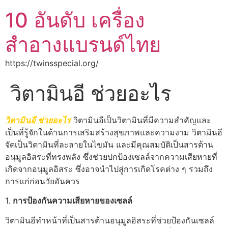
10 อันดับ เครื่อง
สำอางแบรนด์ไทย
https://twinsspecial.org/
วิตามินอี ช่วยอะไร
วิตามินอี ช่วยอะไร
วิตามินอีเป็นวิตามินที่มีความสำคัญและ
เป็นที่รู้จักในด้านการเสริมสร้างสุขภาพและความงาม วิตามินอี
จัดเป็นวิตามินที่ละลายในไขมัน และมีคุณสมบัติเป็นสารต้าน
อนุมูลอิสระที่ทรงพลัง ซึ่งช่วยปกป้องเซลล์จากความเสียหายที่
เกิดจากอนุมูลอิสระ ซึ่งอาจนำไปสู่การเกิดโรคต่าง ๆ รวมถึง
การแก่ก่อนวัยอันควร
1.
การป้องกันความเสียหายของเซลล์
วิตามินอีทำหน้าที่เป็นสารต้านอนุมูลอิสระที่ช่วยป้องกันเซลล์