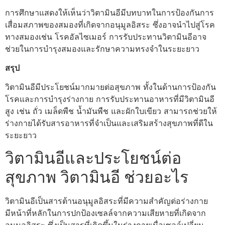
การศึกษาแสดงให้เห็นว่าวิตามินอีมีบทบาทในการป้องกันการ
เสื่อมสภาพของสมองที่เกิดจากอนุมูลอิสระ ซึ่งอาจนำไปสู่โรค
ทางสมองเช่น โรคอัลไซเมอร์ การรับประทานวิตามินอีอาจ
ช่วยในการบำรุงสมองและรักษาความทรงจำในระยะยาว
สรุป
วิตามินอีมีประโยชน์มากมายต่อสุขภาพ ทั้งในด้านการป้องกัน
โรคและการบำรุงร่างกาย การรับประทานอาหารที่มีวิตามินอี
สูง เช่น ถั่ว เมล็ดพืช น้ำมันพืช และผักใบเขียว สามารถช่วยให้
ร่างกายได้รับสารอาหารที่จำเป็นและเสริมสร้างสุขภาพที่ดีใน
ระยะยาว
วิตามินอีและประโยชน์ต่อ
สุขภาพ วิตามินอี ช่วยอะไร
วิตามินอีเป็นสารต้านอนุมูลอิสระที่มีความสำคัญต่อร่างกาย
มีหน้าที่หลักในการปกป้องเซลล์จากความเสียหายที่เกิดจาก
อนุมูลอิสระ ซึ่งเป็นสารที่เกิดขึ้นในร่างกายเมื่อเซลล์เปลี่ยน